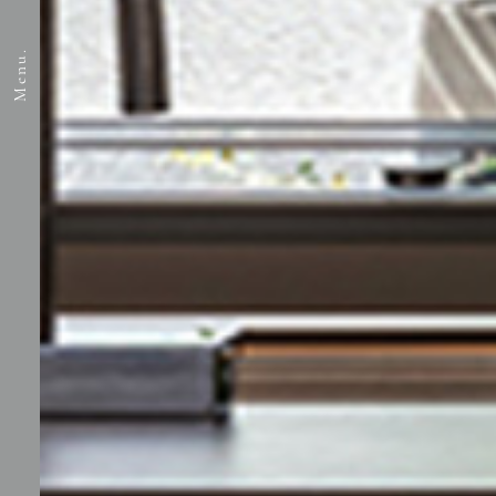
Menu.